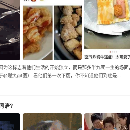
是因为这标志着他们生活的开始独立，而是那多半九死一生的场面
@爆笑gif图） 看他们第一次下厨，你不知道他们到底是…
词语?