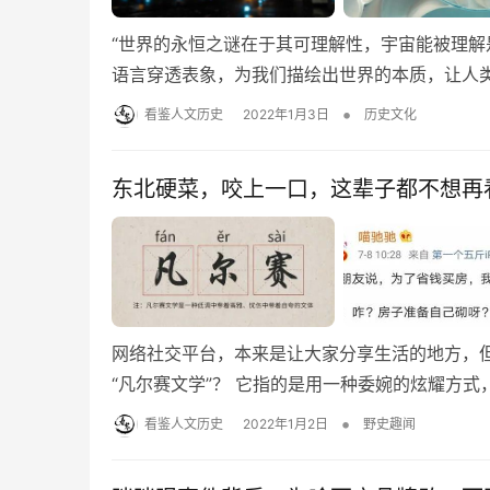
“世界的永恒之谜在于其可理解性，宇宙能被理解
语言穿透表象，为我们描绘出世界的本质，让人
•
看鉴人文历史
2022年1月3日
历史文化
东北硬菜，咬上一口，这辈子都不想再
网络社交平台，本来是让大家分享生活的地方，
“凡尔赛文学”？ 它指的是用一种委婉的炫耀方
•
看鉴人文历史
2022年1月2日
野史趣闻