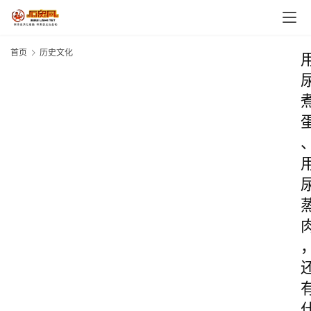
首页
历史文化