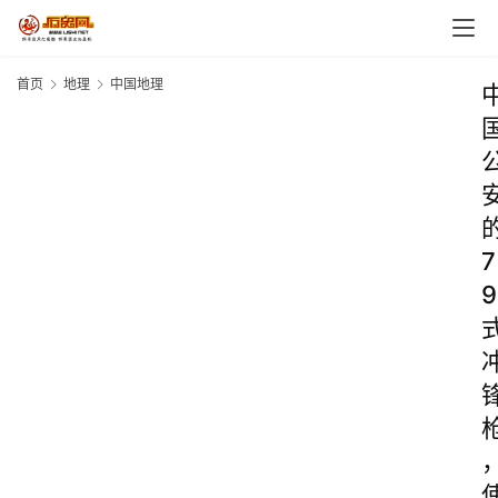
首页
地理
中国地理
7
9