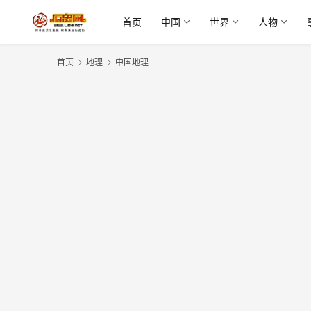
首页
中国
世界
人物
首页
地理
中国地理