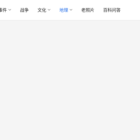
事件
战争
文化
地理
老照片
百科问答