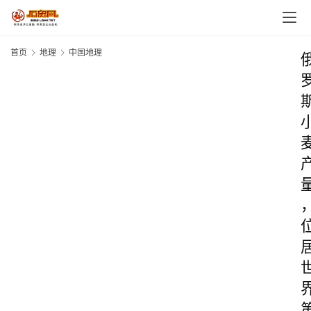
首页
地理
中国地理