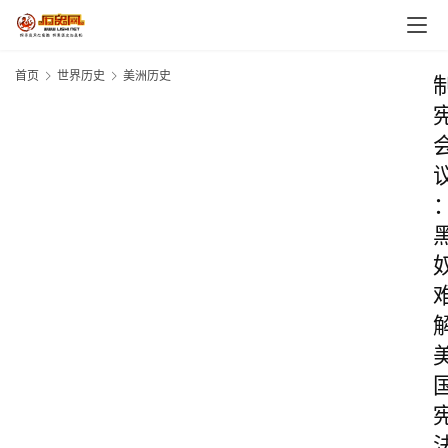
首页
世界历史
美洲历史