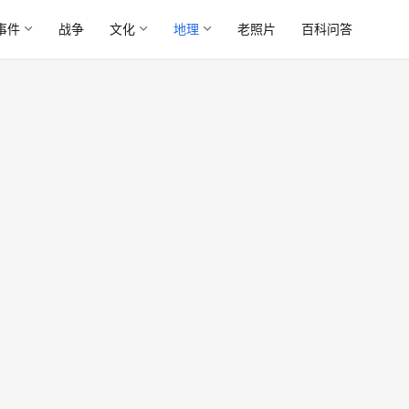
事件
战争
文化
地理
老照片
百科问答