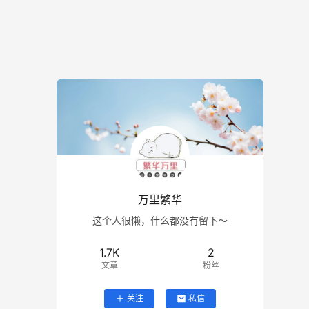
万里繁华
这个人很懒，什么都没有留下～
1.7K
2
文章
粉丝
关注
私信