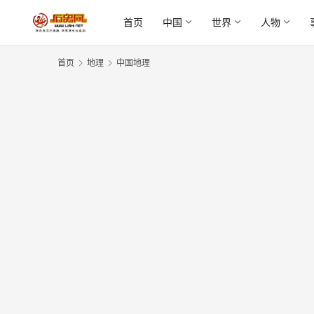
首页
中国
世界
人物
首页
地理
中国地理