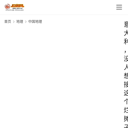
首页
地理
中国地理