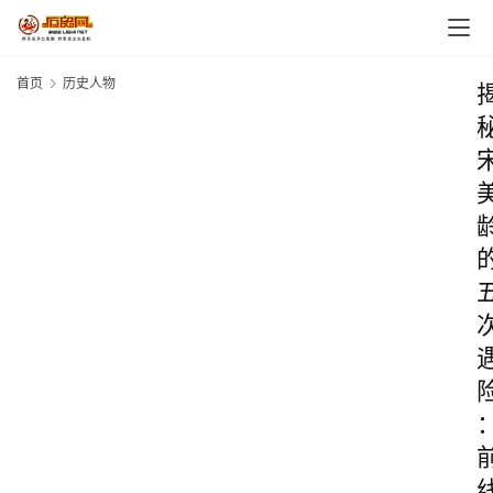
首页
历史人物