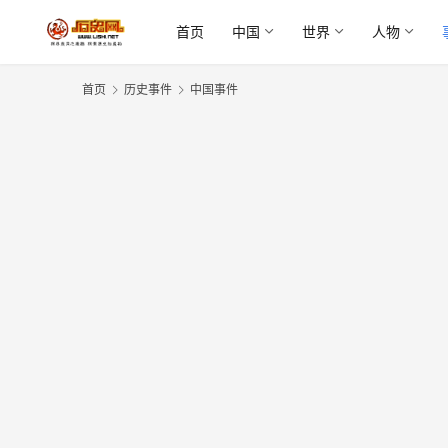
首页
中国
世界
人物
首页
历史事件
中国事件