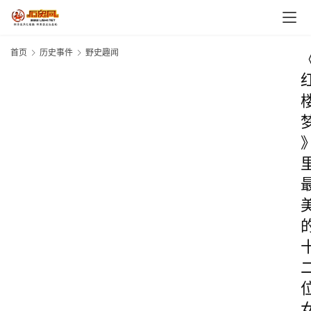
首页
历史事件
野史趣闻