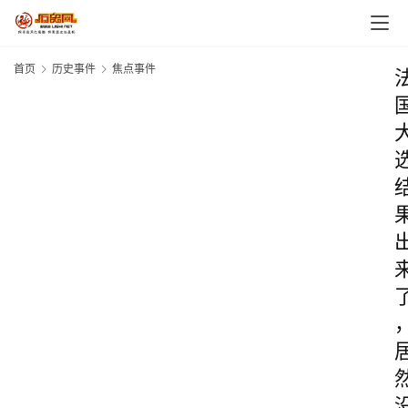
首页
历史事件
焦点事件