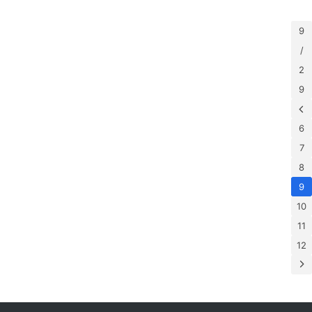
9
/
2
9
6
7
8
9
10
11
12