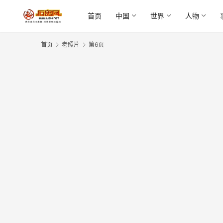
首页
中国
世界
人物
首页
老照片
第6页