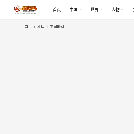
首页
中国
世界
人物
首页
地理
中国地理