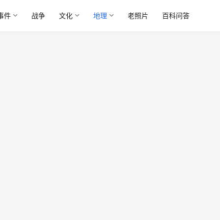
事件
战争
文化
地理
老照片
百科问答