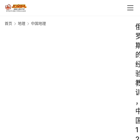
首页
地理
中国地理
1
2