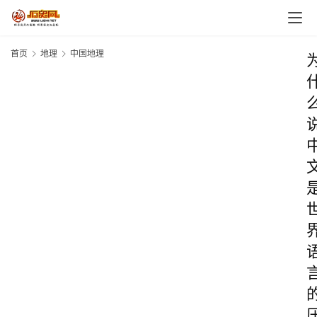
首页
地理
中国地理