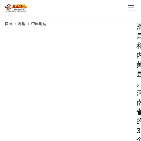
首页
地理
中国地理
3