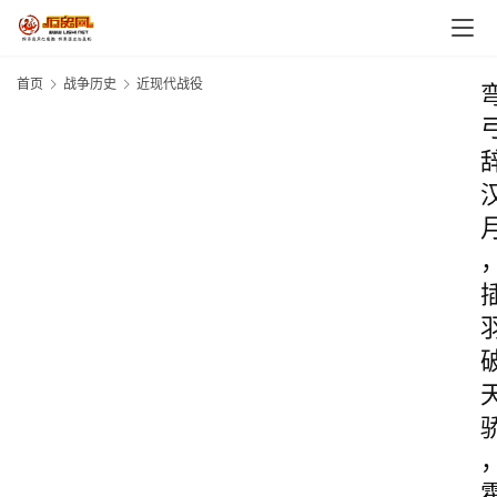
首页
战争历史
近现代战役