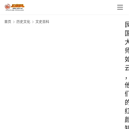
首页
历史文化
文史百科