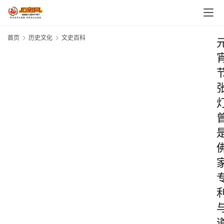
首页
历史文化
文史百科