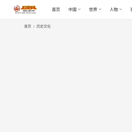
首页
中国
世界
人物
首页
历史文化