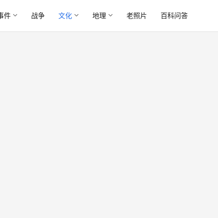
事件
战争
文化
地理
老照片
百科问答