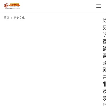
首页
历史文化