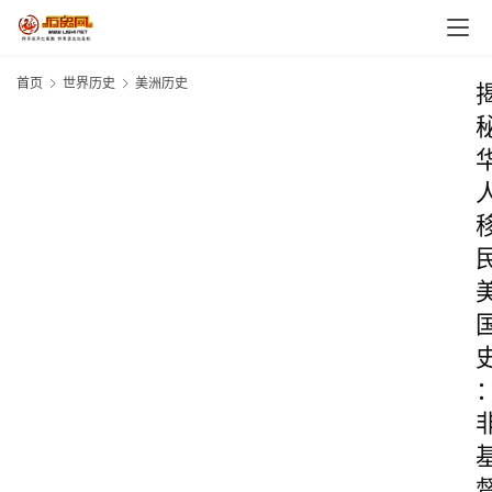
首页
世界历史
美洲历史