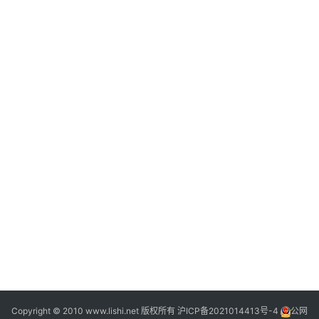
Copyright © 2010 www.lishi.net 版权所有
沪ICP备2021014413号-4
公网