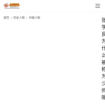
首页
历史人物
中国人物