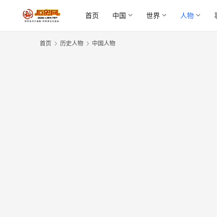
首页
中国
世界
人物
首页
历史人物
中国人物