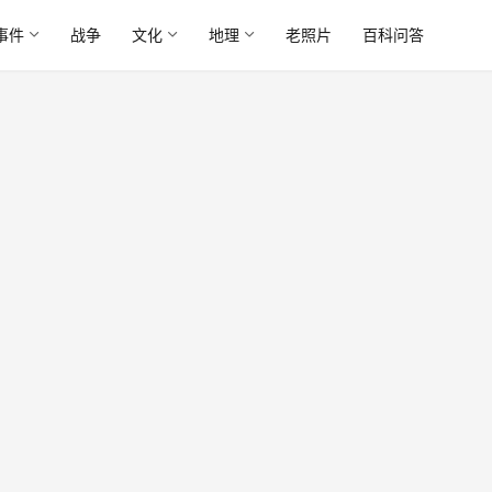
事件
战争
文化
地理
老照片
百科问答