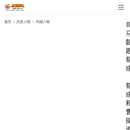
首页
历史人物
中国人物