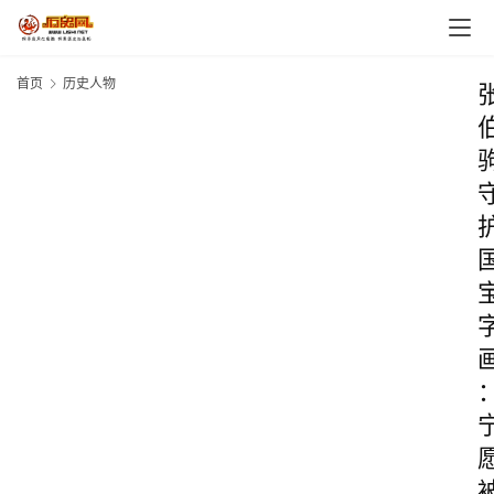
首页
历史人物