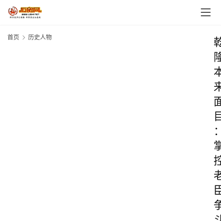
首页
历史人物