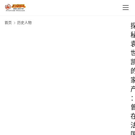
首页
历史人物