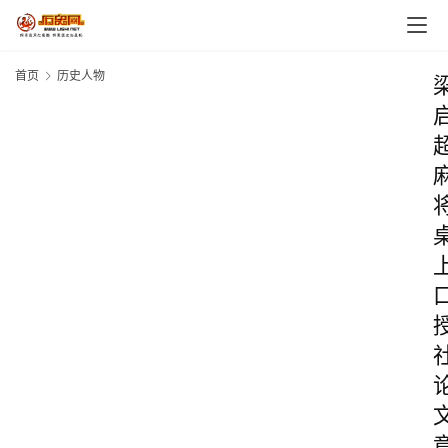
首页
历史人物