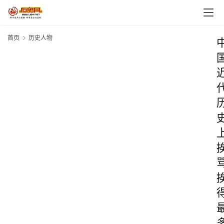
首页
历史人物