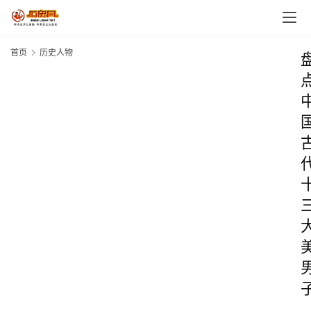
首页
历史人物