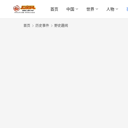
首页
中国
世界
人物
首页
历史事件
野史趣闻