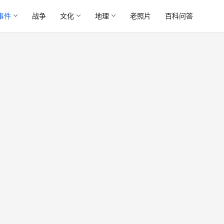
事件
战争
文化
地理
老照片
百科问答