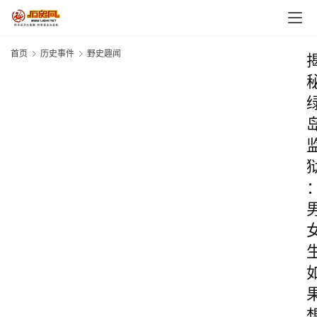
首页
历史事件
野史趣闻