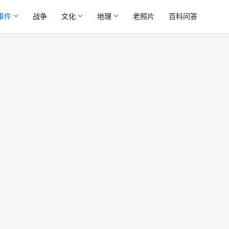
事件
战争
文化
地理
老照片
百科问答