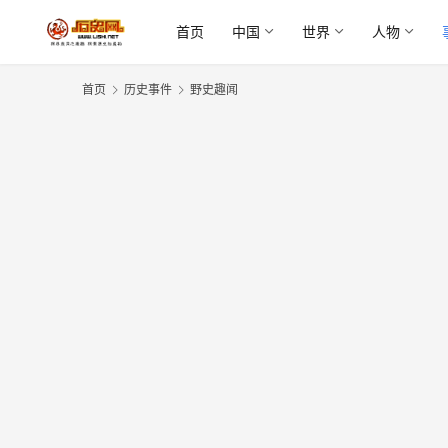
首页
中国
世界
人物
首页
历史事件
野史趣闻