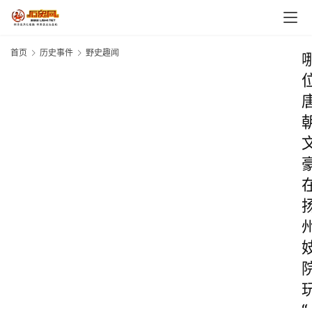
首页
历史事件
野史趣闻
“