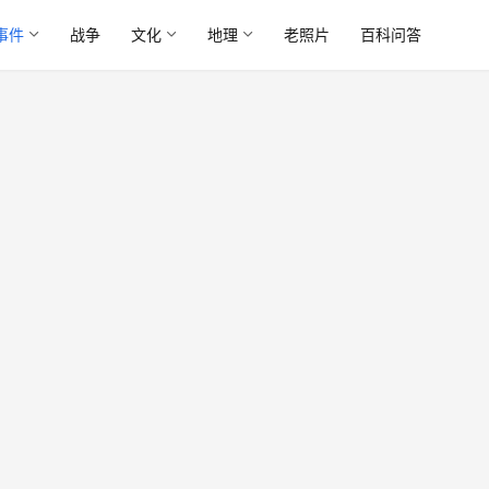
事件
战争
文化
地理
老照片
百科问答