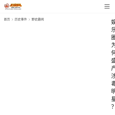
首页
历史事件
野史趣闻