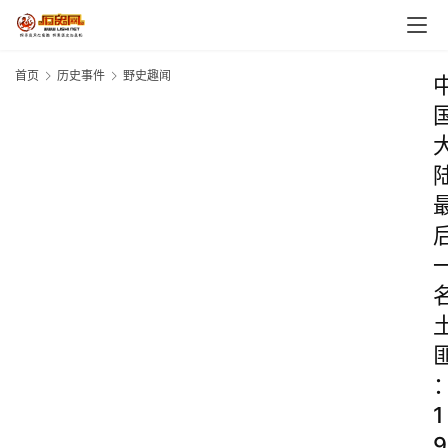
首页
历史事件
野史趣闻
1
9