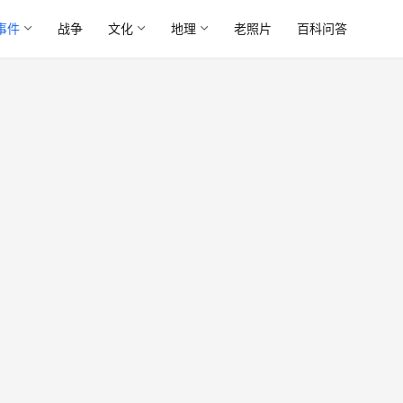
事件
战争
文化
地理
老照片
百科问答