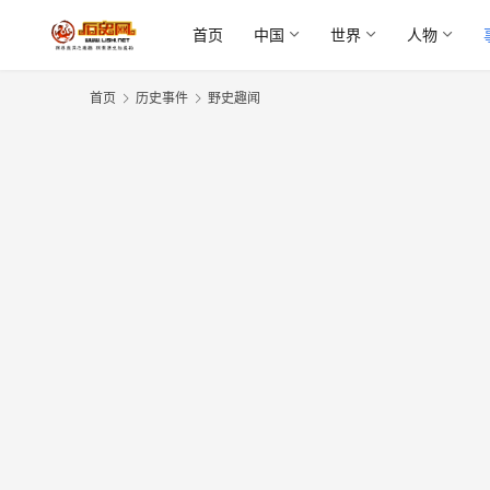
首页
中国
世界
人物
首页
历史事件
野史趣闻