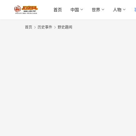
首页
中国
世界
人物
首页
历史事件
野史趣闻