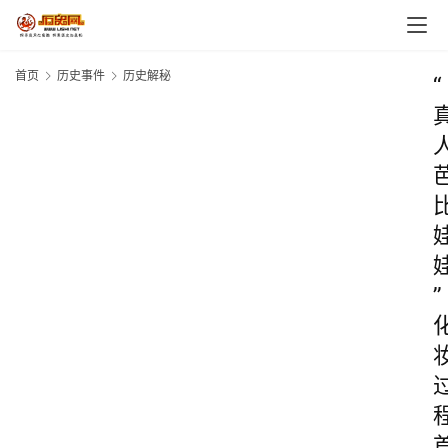
首页
历史事件
历史解秘
“
”