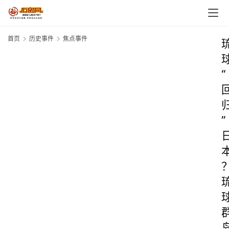
首页
历史事件
焦点事件
“
”