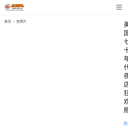
首页
老照片
历