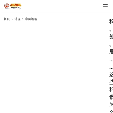
首页
地理
中国地理