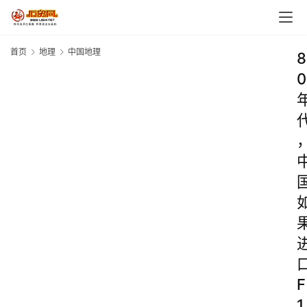
首页
地理
中国地理
8
0
F
1