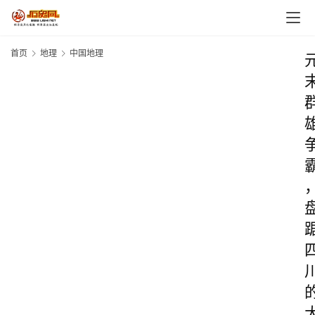
首页
地理
中国地理