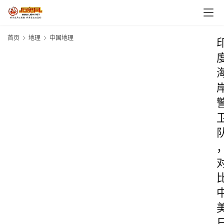
首页
地理
中国地理